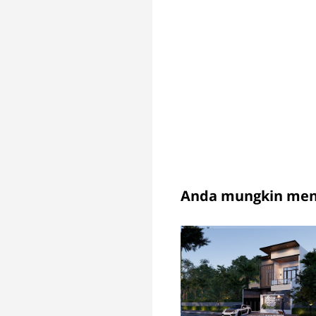
Anda mungkin meny