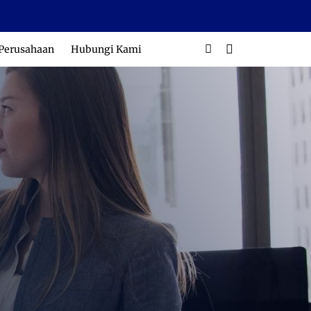
 Perusahaan
Hubungi Kami