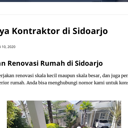
ya Kontraktor di Sidoarjo
li 10, 2020
an Renovasi Rumah di Sidoarjo
rjakan renovasi skala kecil maupun skala besar, dan juga 
nterior rumah. Anda bisa menghubungi nomor kami untuk kon