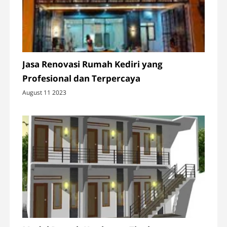
Jasa Renovasi Rumah Kediri yang
Profesional dan Terpercaya
August 11 2023