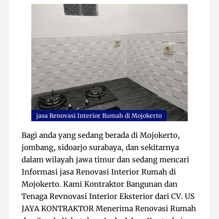
jasa Renovasi Interior Rumah di Mojokerto
Bagi anda yang sedang berada di Mojokerto,
jombang, sidoarjo surabaya, dan sekitarnya
dalam wilayah jawa timur dan sedang mencari
Informasi jasa Renovasi Interior Rumah di
Mojokerto. Kami Kontraktor Bangunan dan
Tenaga Revnovasi Interior Eksterior dari CV. US
JAYA KONTRAKTOR Menerima Renovasi Rumah