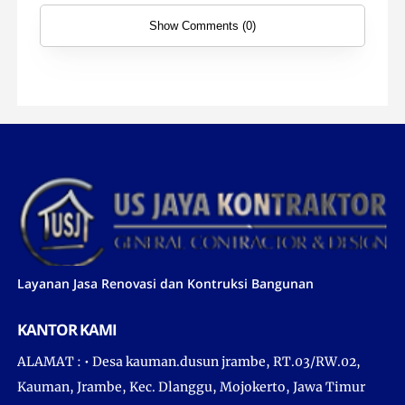
Show Comments (0)
Layanan Jasa Renovasi dan Kontruksi Bangunan
KANTOR KAMI
ALAMAT : • Desa kauman.dusun jrambe, RT.03/RW.02,
Kauman, Jrambe, Kec. Dlanggu, Mojokerto, Jawa Timur