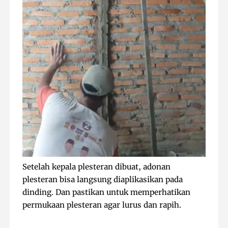
Setelah kepala plesteran dibuat, adonan
plesteran bisa langsung diaplikasikan pada
dinding. Dan pastikan untuk memperhatikan
permukaan plesteran agar lurus dan rapih.