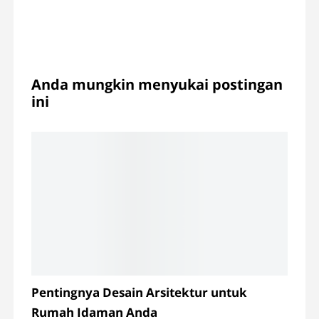
Anda mungkin menyukai postingan
ini
Pentingnya Desain Arsitektur untuk
Rumah Idaman Anda