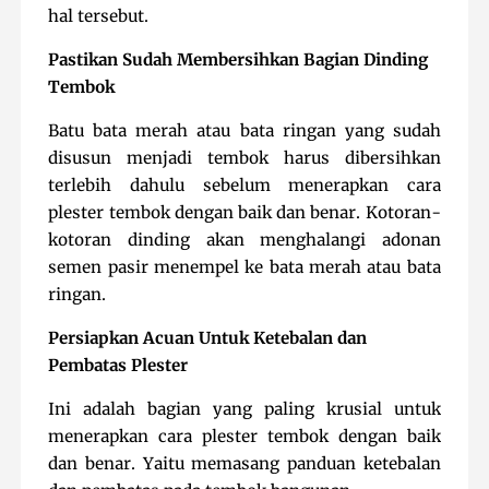
hal tersebut.
Pastikan Sudah Membersihkan Bagian Dinding
Tembok
Batu bata merah atau bata ringan yang sudah
disusun menjadi tembok harus dibersihkan
terlebih dahulu sebelum menerapkan cara
plester tembok dengan baik dan benar. Kotoran-
kotoran dinding akan menghalangi adonan
semen pasir menempel ke bata merah atau bata
ringan.
Persiapkan Acuan Untuk Ketebalan dan
Pembatas Plester
Ini adalah bagian yang paling krusial untuk
menerapkan cara plester tembok dengan baik
dan benar. Yaitu memasang panduan ketebalan