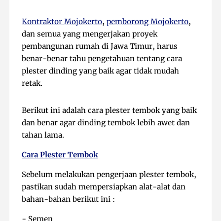
Kontraktor Mojokerto
,
pemborong Mojokerto
,
dan semua yang mengerjakan proyek
pembangunan rumah di Jawa Timur, harus
benar-benar tahu pengetahuan tentang cara
plester dinding yang baik agar tidak mudah
retak.
Berikut ini adalah cara plester tembok yang baik
dan benar agar dinding tembok lebih awet dan
tahan lama.
Cara Plester Tembok
Sebelum melakukan pengerjaan plester tembok,
pastikan sudah mempersiapkan alat-alat dan
bahan-bahan berikut ini :
- Semen