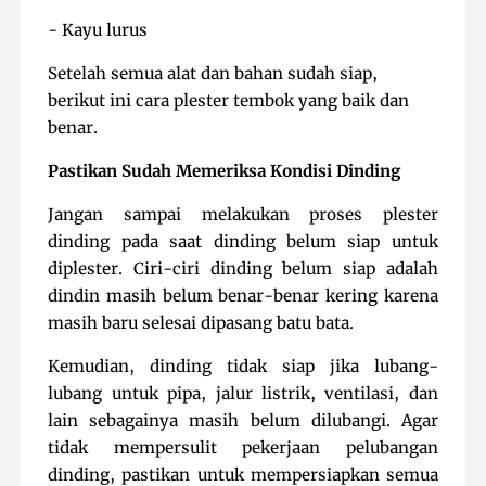
- Kayu lurus
Setelah semua alat dan bahan sudah siap,
berikut ini cara plester tembok yang baik dan
benar.
Pastikan Sudah Memeriksa Kondisi Dinding
Jangan sampai melakukan proses plester
dinding pada saat dinding belum siap untuk
diplester. Ciri-ciri dinding belum siap adalah
dindin masih belum benar-benar kering karena
masih baru selesai dipasang batu bata.
Kemudian, dinding tidak siap jika lubang-
lubang untuk pipa, jalur listrik, ventilasi, dan
lain sebagainya masih belum dilubangi. Agar
tidak mempersulit pekerjaan pelubangan
dinding, pastikan untuk mempersiapkan semua