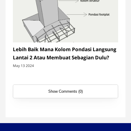
Lebih Baik Mana Kolom Pondasi Langsung
Lantai 2 Atau Membuat Sebagian Dulu?
May 13 2024
Show Comments (0)