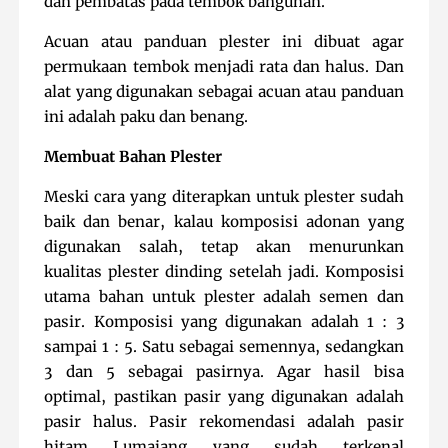
dan pembatas pada tembok bangunan.
Acuan atau panduan plester ini dibuat agar
permukaan tembok menjadi rata dan halus. Dan
alat yang digunakan sebagai acuan atau panduan
ini adalah paku dan benang.
Membuat Bahan Plester
Meski cara yang diterapkan untuk plester sudah
baik dan benar, kalau komposisi adonan yang
digunakan salah, tetap akan menurunkan
kualitas plester dinding setelah jadi. Komposisi
utama bahan untuk plester adalah semen dan
pasir. Komposisi yang digunakan adalah 1 : 3
sampai 1 : 5. Satu sebagai semennya, sedangkan
3 dan 5 sebagai pasirnya. Agar hasil bisa
optimal, pastikan pasir yang digunakan adalah
pasir halus. Pasir rekomendasi adalah pasir
hitam Lumajang yang sudah terkenal