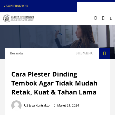
KONTRAKTOR
Beranda
SUBMENU
Cara Plester Dinding
Tembok Agar Tidak Mudah
Retak, Kuat & Tahan Lama
US Jaya Kontraktor
Maret 21, 2024