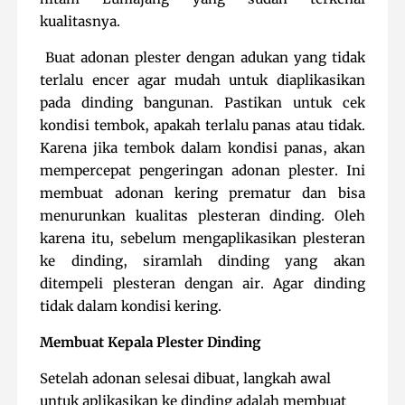
kualitasnya.
Buat adonan plester dengan adukan yang tidak
terlalu encer agar mudah untuk diaplikasikan
pada dinding bangunan. Pastikan untuk cek
kondisi tembok, apakah terlalu panas atau tidak.
Karena jika tembok dalam kondisi panas, akan
mempercepat pengeringan adonan plester. Ini
membuat adonan kering prematur dan bisa
menurunkan kualitas plesteran dinding. Oleh
karena itu, sebelum mengaplikasikan plesteran
ke dinding, siramlah dinding yang akan
ditempeli plesteran dengan air. Agar dinding
tidak dalam kondisi kering.
Membuat Kepala Plester Dinding
Setelah adonan selesai dibuat, langkah awal
untuk aplikasikan ke dinding adalah membuat