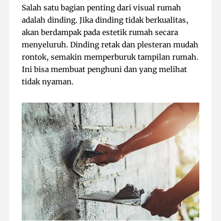
Salah satu bagian penting dari visual rumah
adalah dinding. Jika dinding tidak berkualitas,
akan berdampak pada estetik rumah secara
menyeluruh. Dinding retak dan plesteran mudah
rontok, semakin memperburuk tampilan rumah.
Ini bisa membuat penghuni dan yang melihat
tidak nyaman.