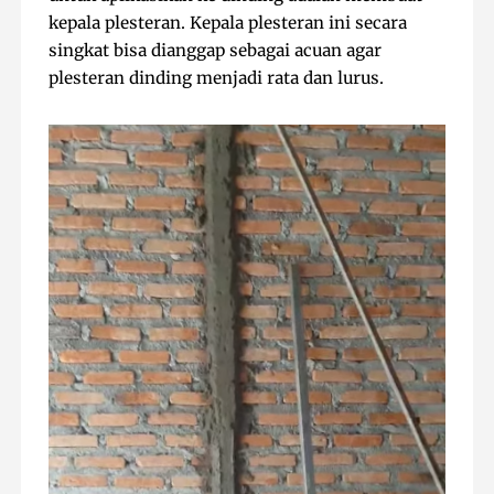
kepala plesteran. Kepala plesteran ini secara
singkat bisa dianggap sebagai acuan agar
plesteran dinding menjadi rata dan lurus.